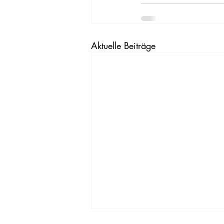
Aktuelle Beiträge