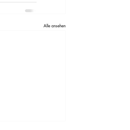
Alle ansehen