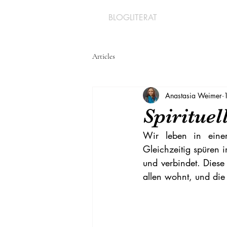
BLOGLITERAT
Articles
Anastasia Weimer
Spirituel
Wir leben in einer 
Gleichzeitig spüren 
und verbindet. Diese 
allen wohnt, und die