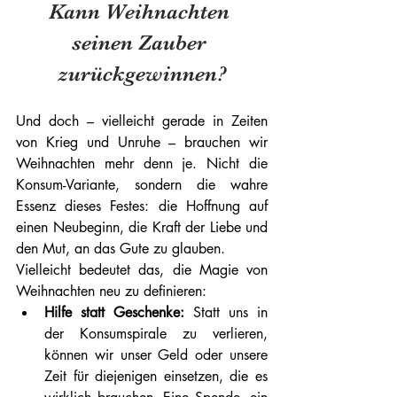
Kann Weihnachten 
seinen Zauber 
zurückgewinnen?
Und doch – vielleicht gerade in Zeiten 
von Krieg und Unruhe – brauchen wir 
Weihnachten mehr denn je. Nicht die 
Konsum-Variante, sondern die wahre 
Essenz dieses Festes: die Hoffnung auf 
einen Neubeginn, die Kraft der Liebe und 
den Mut, an das Gute zu glauben.
Vielleicht bedeutet das, die Magie von 
Weihnachten neu zu definieren:
Hilfe statt Geschenke:
 Statt uns in 
der Konsumspirale zu verlieren, 
können wir unser Geld oder unsere 
Zeit für diejenigen einsetzen, die es 