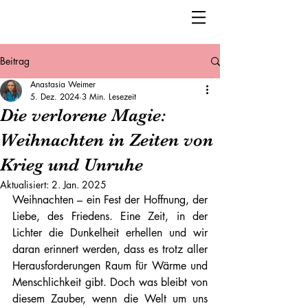
Beitrag
Anastasia Weimer
5. Dez. 2024
3 Min. Lesezeit
Die verlorene Magie:
Weihnachten in Zeiten von
Krieg und Unruhe
Aktualisiert:
2. Jan. 2025
Weihnachten – ein Fest der Hoffnung, der 
Liebe, des Friedens. Eine Zeit, in der 
Lichter die Dunkelheit erhellen und wir 
daran erinnert werden, dass es trotz aller 
Herausforderungen Raum für Wärme und 
Menschlichkeit gibt. Doch was bleibt von 
diesem Zauber, wenn die Welt um uns 