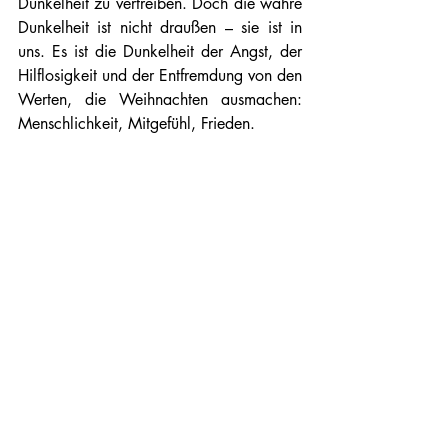
Dunkelheit zu vertreiben. Doch die wahre 
Dunkelheit ist nicht draußen – sie ist in 
uns. Es ist die Dunkelheit der Angst, der 
Hilflosigkeit und der Entfremdung von den 
Werten, die Weihnachten ausmachen: 
Menschlichkeit, Mitgefühl, Frieden.