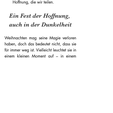
Hoffnung, die wir teilen.
Ein Fest der Hoffnung, 
auch in der Dunkelheit
Weihnachten mag seine Magie verloren 
haben, doch das bedeutet nicht, dass sie 
für immer weg ist. Vielleicht leuchtet sie in 
einem kleinen Moment auf – in einem 
Lächeln, einer Umarmung, einer Geste 
der Solidarität.