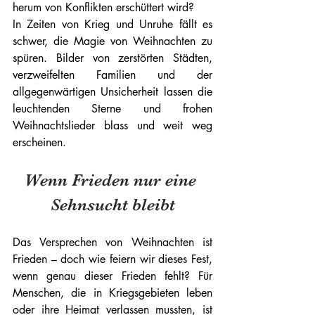
herum von Konflikten erschüttert wird?
In Zeiten von Krieg und Unruhe fällt es 
schwer, die Magie von Weihnachten zu 
spüren. Bilder von zerstörten Städten, 
verzweifelten Familien und der 
allgegenwärtigen Unsicherheit lassen die 
leuchtenden Sterne und frohen 
Weihnachtslieder blass und weit weg 
erscheinen.
Wenn Frieden nur eine 
Sehnsucht bleibt
Das Versprechen von Weihnachten ist 
Frieden – doch wie feiern wir dieses Fest, 
wenn genau dieser Frieden fehlt? Für 
Menschen, die in Kriegsgebieten leben 
oder ihre Heimat verlassen mussten, ist 