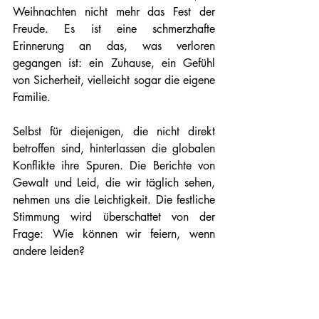
Weihnachten nicht mehr das Fest der 
Freude. Es ist eine schmerzhafte 
Erinnerung an das, was verloren 
gegangen ist: ein Zuhause, ein Gefühl 
von Sicherheit, vielleicht sogar die eigene 
Familie.
Selbst für diejenigen, die nicht direkt 
betroffen sind, hinterlassen die globalen 
Konflikte ihre Spuren. Die Berichte von 
Gewalt und Leid, die wir täglich sehen, 
nehmen uns die Leichtigkeit. Die festliche 
Stimmung wird überschattet von der 
Frage: Wie können wir feiern, wenn 
andere leiden?