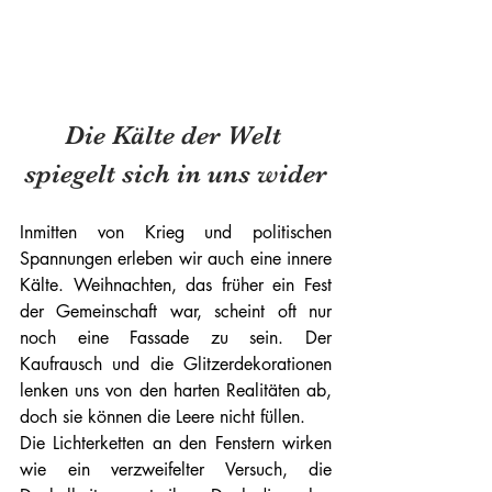
Die Kälte der Welt 
spiegelt sich in uns wider
Inmitten von Krieg und politischen 
Spannungen erleben wir auch eine innere 
Kälte. Weihnachten, das früher ein Fest 
der Gemeinschaft war, scheint oft nur 
noch eine Fassade zu sein. Der 
Kaufrausch und die Glitzerdekorationen 
lenken uns von den harten Realitäten ab, 
doch sie können die Leere nicht füllen.
Die Lichterketten an den Fenstern wirken 
wie ein verzweifelter Versuch, die 