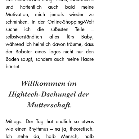
und hoffentlich auch bald meine 
Motivation, mich jemals wieder zu 
schminken. In der Online-Shopping-Welt 
suche ich die süßesten Teile – 
selbstverständlich alles fürs Baby, 
während ich heimlich davon träume, dass 
der Roboter eines Tages nicht nur den 
Boden saugt, sondern auch meine Haare 
bürstet. 
Willkommen im 
Hightech-Dschungel der 
Mutterschaft.
Mittags: Der Tag hat endlich so etwas 
wie einen Rhythmus – na ja, theoretisch. 
Ich stehe da, halb Mensch, halb 