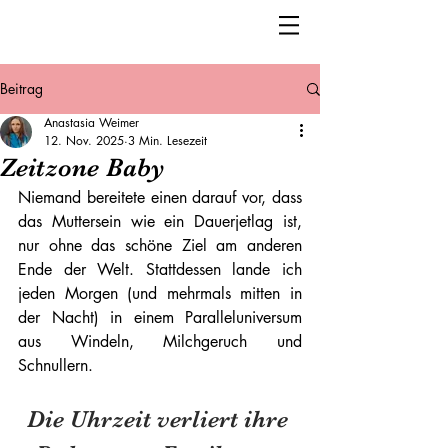
Beitrag
Anastasia Weimer
12. Nov. 2025
3 Min. Lesezeit
Zeitzone Baby
Niemand bereitete einen darauf vor, dass 
das Muttersein wie ein Dauerjetlag ist, 
nur ohne das schöne Ziel am anderen 
Ende der Welt. Stattdessen lande ich 
jeden Morgen (und mehrmals mitten in 
der Nacht) in einem Paralleluniversum 
aus Windeln, Milchgeruch und 
Schnullern.
Die Uhrzeit verliert ihre 