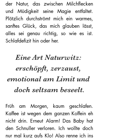
der Natur, das zwischen Milchflecken 
und Müdigkeit seine Magie entfaltet. 
Plötzlich durchströmt mich ein warmes, 
sanftes Glück, das mich glauben lässt, 
alles sei genau richtig, so wie es ist. 
Schlafdefizit hin oder her. 
Eine Art Naturwitz: 
erschöpft, zerzaust, 
emotional am Limit und 
doch seltsam beseelt.
Früh am Morgen, kaum geschlafen. 
Kaffee ist wegen dem ganzen Koffein eh 
nicht drin. Erneut Alarm! Das Baby hat 
den Schnuller verloren. Ich wollte doch 
nur mal kurz aufs Klo! Also renne ich ins 