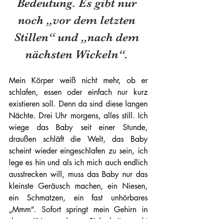
Bedeutung. Es gibt nur 
noch „vor dem letzten 
Stillen“ und „nach dem 
nächsten Wickeln“. 
Mein Körper weiß nicht mehr, ob er 
schlafen, essen oder einfach nur kurz 
existieren soll. Denn da sind diese langen 
Nächte. Drei Uhr morgens, alles still. Ich 
wiege das Baby seit einer Stunde, 
draußen schläft die Welt, das Baby 
scheint wieder eingeschlafen zu sein, ich 
lege es hin und als ich mich auch endlich 
ausstrecken will, muss das Baby nur das 
kleinste Geräusch machen, ein Niesen, 
ein Schmatzen, ein fast unhörbares 
„Mmm“. Sofort springt mein Gehirn in 