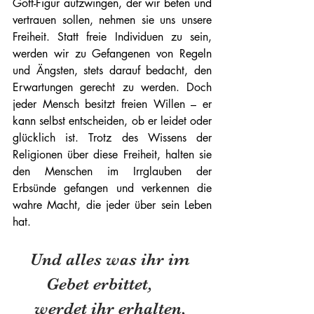
Gott-Figur aufzwingen, der wir beten und 
vertrauen sollen, nehmen sie uns unsere 
Freiheit. Statt freie Individuen zu sein, 
werden wir zu Gefangenen von Regeln 
und Ängsten, stets darauf bedacht, den 
Erwartungen gerecht zu werden. Doch 
jeder Mensch besitzt freien Willen – er 
kann selbst entscheiden, ob er leidet oder 
glücklich ist. Trotz des Wissens der 
Religionen über diese Freiheit, halten sie 
den Menschen im Irrglauben der 
Erbsünde gefangen und verkennen die 
wahre Macht, die jeder über sein Leben 
hat.
Und alles was ihr im 
Gebet erbittet,      
werdet ihr erhalten, 