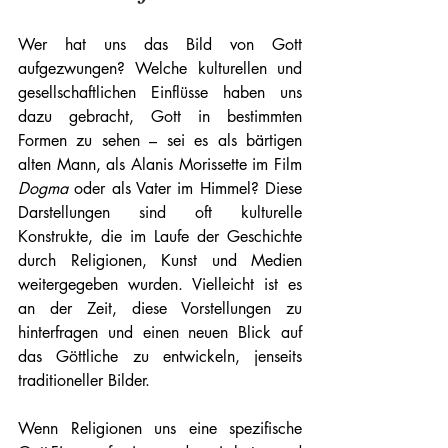
Wer hat uns das Bild von Gott 
aufgezwungen? Welche kulturellen und 
gesellschaftlichen Einflüsse haben uns 
dazu gebracht, Gott in bestimmten 
Formen zu sehen – sei es als bärtigen 
alten Mann, als Alanis Morissette im Film 
Dogma 
oder als Vater im Himmel? Diese 
Darstellungen sind oft kulturelle 
Konstrukte, die im Laufe der Geschichte 
durch Religionen, Kunst und Medien 
weitergegeben wurden. Vielleicht ist es 
an der Zeit, diese Vorstellungen zu 
hinterfragen und einen neuen Blick auf 
das Göttliche zu entwickeln, jenseits 
traditioneller Bilder.
Wenn Religionen uns eine spezifische 