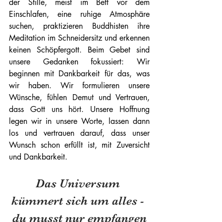
der Stille, meist im Bett vor dem 
Einschlafen, eine ruhige Atmosphäre 
suchen, praktizieren Buddhisten ihre 
Meditation im Schneidersitz und erkennen 
keinen Schöpfergott. Beim Gebet sind 
unsere Gedanken fokussiert: Wir 
beginnen mit Dankbarkeit für das, was 
wir haben. Wir formulieren unsere 
Wünsche, fühlen Demut und Vertrauen, 
dass Gott uns hört. Unsere Hoffnung 
legen wir in unsere Worte, lassen dann 
los und vertrauen darauf, dass unser 
Wunsch schon erfüllt ist, mit Zuversicht 
und Dankbarkeit.
Das Universum 
kümmert sich um alles - 
du musst nur empfangen