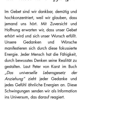
Im Gebet sind wir dankbar, demütig und 
hochkonzentriert, weil wir glauben, dass 
jemand uns hört. Mit Zuversicht und 
Hoffnung erwarten wir, dass unser Gebet 
erhört wird und sich unser Wunsch erfüllt. 
Unsere Gedanken und Wünsche 
manifestieren sich durch diese fokussierte 
Energie. Jeder Mensch hat die Fähigkeit, 
durch bewusstes Denken seine Realität zu 
gestalten. Laut Peter von Karst im Buch 
„Das universelle Lebensgesetz der 
Anziehung“
 zieht jeder Gedanke und 
jedes Gefühl ähnliche Energien an. Diese 
Schwingungen senden wir als Information 
ins Universum, das darauf reagiert.