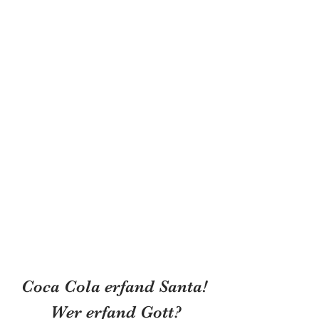
Coca Cola erfand Santa!
 Wer erfand Gott?