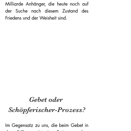
Milliarde Anhänger, die heute noch auf 
der Suche nach diesem Zustand des 
Friedens und der Weisheit sind.
Gebet oder 
Schöpferischer-Prozess?
Im Gegensatz zu uns, die beim Gebet in 